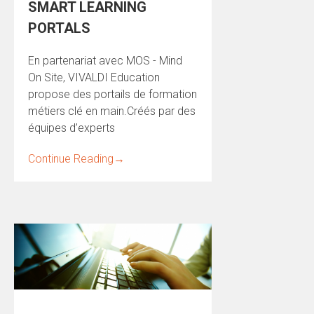
SMART LEARNING
PORTALS
En partenariat avec MOS - Mind
On Site, VIVALDI Education
propose des portails de formation
métiers clé en main.Créés par des
équipes d’experts
Continue Reading
→