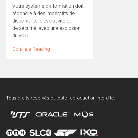
Votre système d’information doit
répondre à des impératifs de
disponibilité, d’évolutivité et
de sécurité, avec une explosion
du volu
Continue Reading
→
Tous droits réservés et toute reproduction interdite.