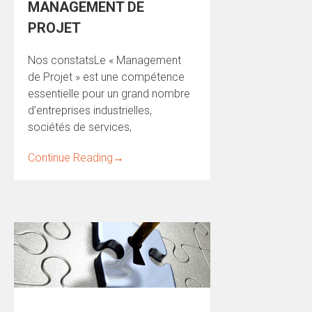
MANAGEMENT DE
PROJET
Nos constatsLe « Management
de Projet » est une compétence
essentielle pour un grand nombre
d’entreprises industrielles,
sociétés de services,
Continue Reading
→