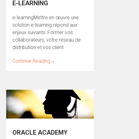
E-LEARNING
e-learningMettre en œuvre une
solution e-learning répond aux
enjeux suivants :Former vos
collaborateurs, votre réseau de
distribution et vos client
Continue Reading
→
ORACLE ACADEMY