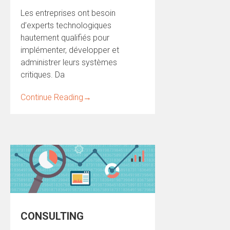
Les entreprises ont besoin
d’experts technologiques
hautement qualifiés pour
implémenter, développer et
administrer leurs systèmes
critiques. Da
Continue Reading
→
CONSULTING