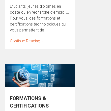
Etudiants, jeunes diplômés en
poste ou en recherche d’emploi ...
Pour vous, des formations et
certifications technologiques qui
vous permettent de
Continue Reading
→
FORMATIONS &
CERTIFICATIONS