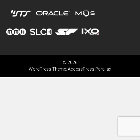
© 2026
WordPress Theme:
AccessPress Parallax